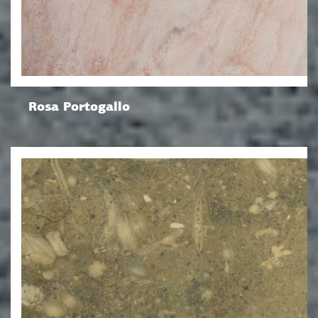
Rosa Portogallo