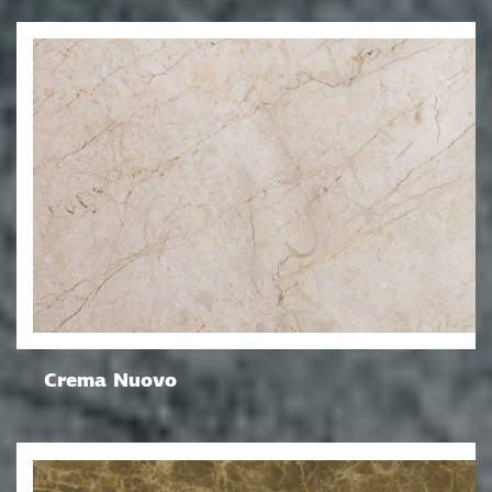
Crema Nuovo