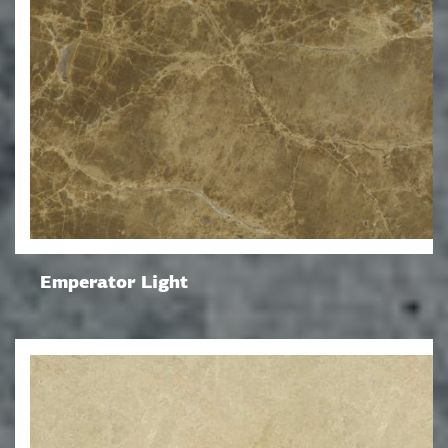
Emperator Light