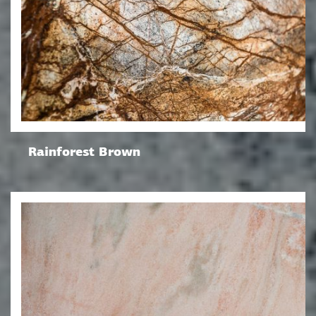
Rainforest Brown