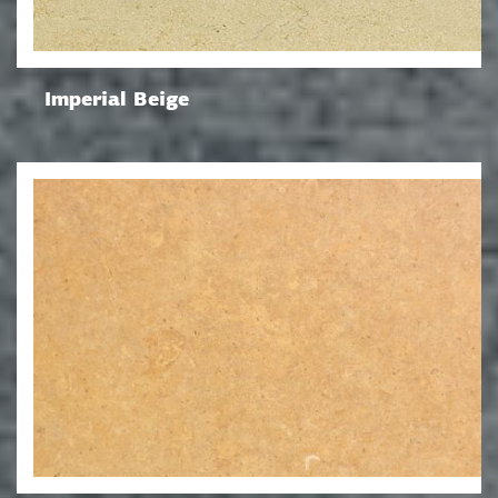
Imperial Beige