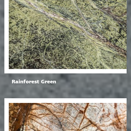
Rainforest Green