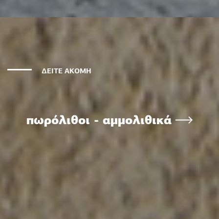
ΔΕΙΤΕ ΑΚΟΜΗ
πωρόλιθοι - αμμολιθικά