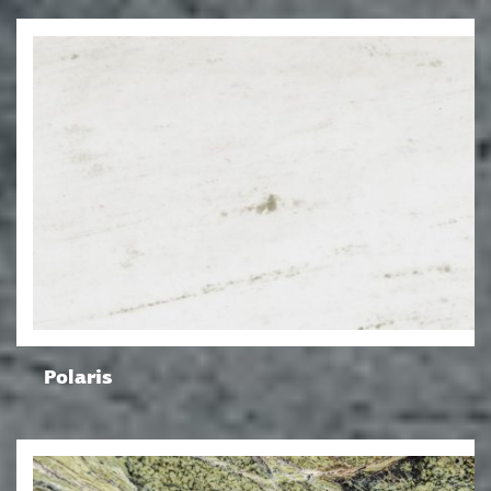
Polaris