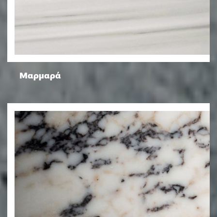
Μαρμαρά