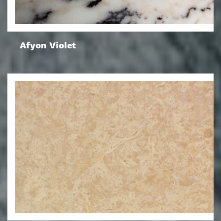
Afyon Violet