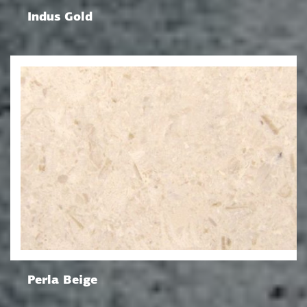
Indus Gold
Perla Beige