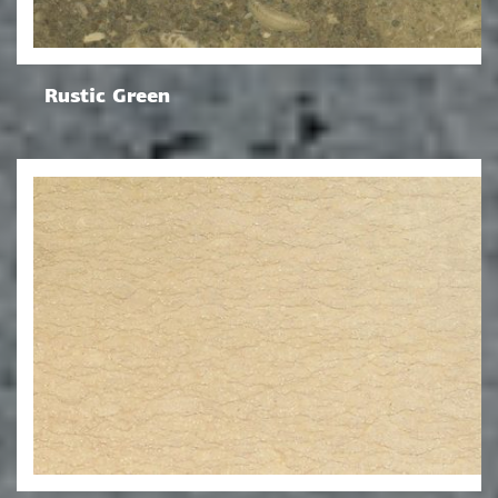
Rustic Green