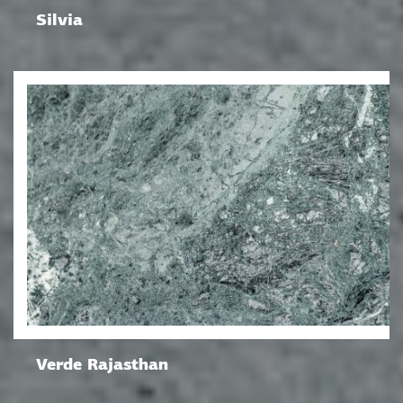
Silvia
Verde Rajasthan