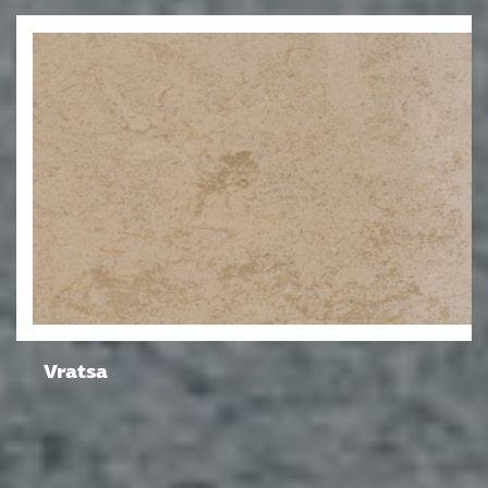
Vratsa