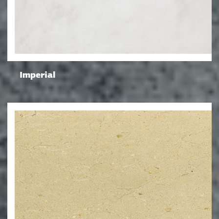
Imperial