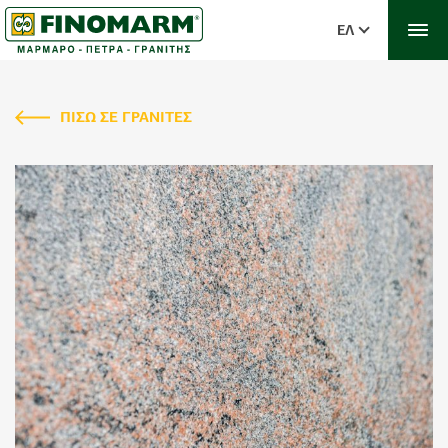
ΕΛ
ΠΙΣΩ ΣΕ ΓΡΑΝΙΤΕΣ