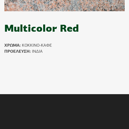
Multicolor Red
ΧΡΩΜΑ:
ΚΟΚΚΙΝΟ-ΚΑΦΕ
ΠΡΟΕΛΕΥΣΗ:
ΙΝΔΙΑ