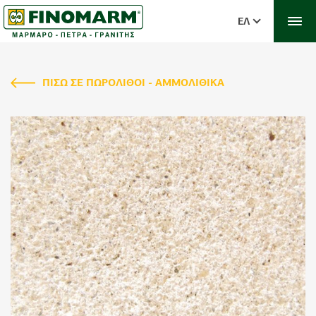
ΕΛ
ΠΙΣΩ ΣΕ ΠΩΡΟΛΙΘΟΙ - ΑΜΜΟΛΙΘΙΚΑ