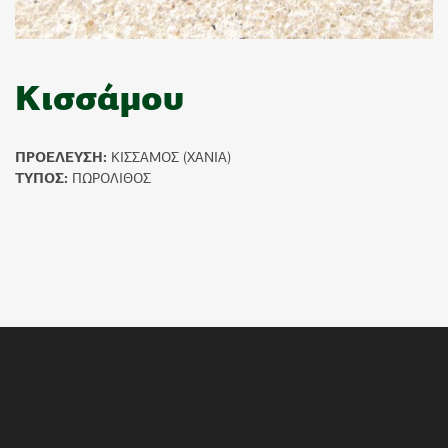
Κισσάμου
ΠΡΟΕΛΕΥΣΗ:
ΚΙΣΣΑΜΟΣ (ΧΑΝΙΑ)
ΤΥΠΟΣ:
ΠΩΡΟΛΙΘΟΣ